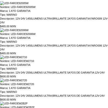
Nombre:
LED-FAROE92005W
Marca:
1 A?O GARANTIA
Tipo:
MARINO
Descripcion:
12V-24V 1450LUMENS ULTRA BRILLANTE 2A?OS GARANTIA FARO009 12V-
24V
$465.00 MXN
Nombre:
LED-FAROE92006W
Marca:
1 A?O GARANTIA
Tipo:
MARINO
Descripcion:
12V-24V 1450LUMENS ULTRA BRILLANTE 2A?OS GARANTIA FARO006 12V-
24V
$465.00 MXN
Nombre:
LED-FAROEW2710
Marca:
1 A?O GARANTIA
Tipo:
MARINO
Descripcion:
12V-24V 2556LUMENS ULTRA BRILLANTE 5A?OS DE GARANTIA 12V-24V
$600.00 MXN
Nombre:
LED-FAROEW2720
Marca:
1 A?O GARANTIA
Tipo:
MARINO
Descripcion:
12V-24V 2650LUMENS ULTRA BRILLANTE 5A?OS DE GARANTIA 12V-24V
$600.00 MXN
Nombre:
LED-FAROEW2B2P