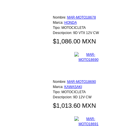
Nombre:
MAR-MOTO18678
Marca:
HONDA
Tipo:
MOTOCICLETA
Descripcion:
9D VTX 12V CW
$1,086.00 MXN
Nombre:
MAR-MOTO18690
Marca:
KAWASAKI
Tipo:
MOTOCICLETA
Descripcion:
9D 12V CW
$1,013.60 MXN