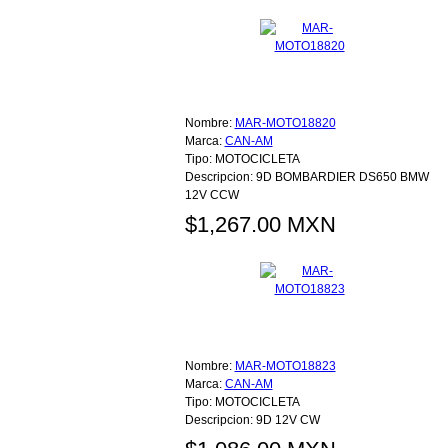
Nombre:
MAR-MOTO18820
Marca:
CAN-AM
Tipo:
MOTOCICLETA
Descripcion:
9D BOMBARDIER DS650 BMW
12V CCW
$1,267.00 MXN
Nombre:
MAR-MOTO18823
Marca:
CAN-AM
Tipo:
MOTOCICLETA
Descripcion:
9D 12V CW