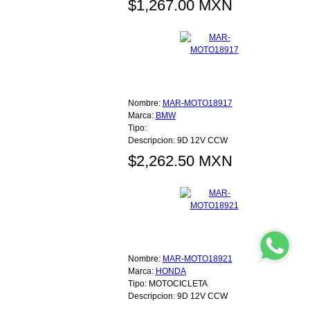
$1,267.00 MXN
Nombre:
MAR-MOTO18917
Marca:
BMW
Tipo:
Descripcion:
9D 12V CCW
$2,262.50 MXN
Nombre:
MAR-MOTO18921
Marca:
HONDA
Tipo:
MOTOCICLETA
Descripcion:
9D 12V CCW