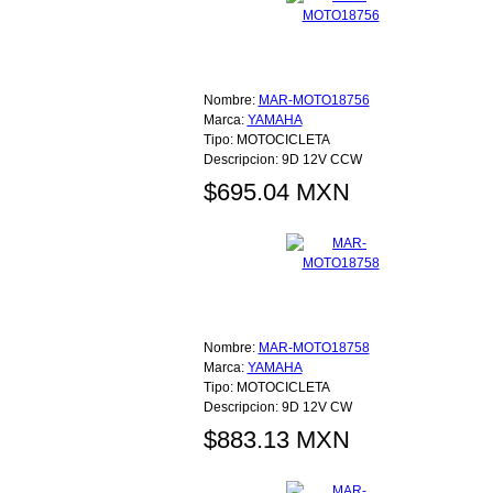
Nombre:
MAR-MOTO18756
Marca:
YAMAHA
Tipo:
MOTOCICLETA
Descripcion:
9D 12V CCW
$695.04 MXN
Nombre:
MAR-MOTO18758
Marca:
YAMAHA
Tipo:
MOTOCICLETA
Descripcion:
9D 12V CW
$883.13 MXN