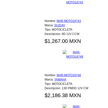
Nombre:
MAR-MOTO18743
Marca:
SUZUKI
Tipo:
MOTOCICLETA
Descripcion:
9D 12V CCW
$1,267.00 MXN
Nombre:
MAR-MOTO18748
Marca:
YAMAHA
Tipo:
MOTOCICLETA
Descripcion:
13D PMDD 12V CW
$2,186.38 MXN