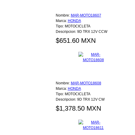
Nombre:
MAR-MOTO18607
Marca:
HONDA
Tipo:
MOTOCICLETA
Descripcion:
9D TRX 12V CCW
$651.60 MXN
Nombre:
MAR-MOTO18608
Marca:
HONDA
Tipo:
MOTOCICLETA
Descripcion:
9D TRX 12V CW
$1,378.50 MXN