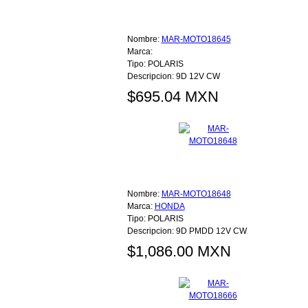
Nombre:
MAR-MOTO18645
Marca:
Tipo:
POLARIS
Descripcion:
9D 12V CW
$695.04 MXN
Nombre:
MAR-MOTO18648
Marca:
HONDA
Tipo:
POLARIS
Descripcion:
9D PMDD 12V CW
$1,086.00 MXN