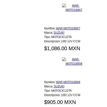
Nombre:
MAR-MOTO18807
Marca:
SUZUKI
Tipo:
MOTOCICLETA
Descripcion:
10D 12V CCW
$1,086.00 MXN
Nombre:
MAR-MOTO18808
Marca:
SUZUKI
Tipo:
MOTOCICLETA
Descripcion:
10D 12V CCW
$905.00 MXN