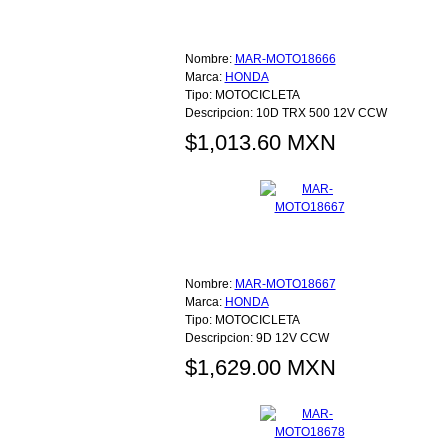
Nombre:
MAR-MOTO18666
Marca:
HONDA
Tipo:
MOTOCICLETA
Descripcion:
10D TRX 500 12V CCW
$1,013.60 MXN
Nombre:
MAR-MOTO18667
Marca:
HONDA
Tipo:
MOTOCICLETA
Descripcion:
9D 12V CCW
$1,629.00 MXN