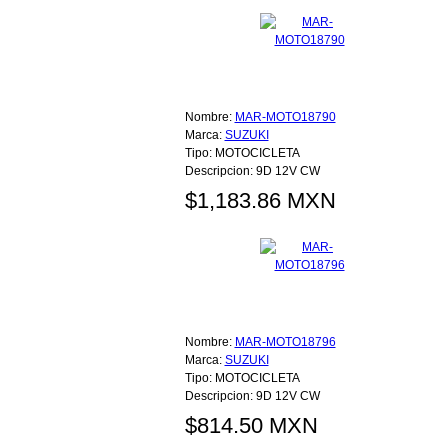
Nombre:
MAR-MOTO18790
Marca:
SUZUKI
Tipo:
MOTOCICLETA
Descripcion:
9D 12V CW
$1,183.86 MXN
Nombre:
MAR-MOTO18796
Marca:
SUZUKI
Tipo:
MOTOCICLETA
Descripcion:
9D 12V CW
$814.50 MXN