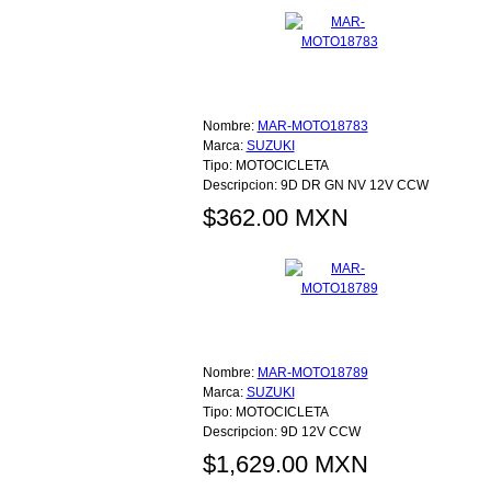
Nombre:
MAR-MOTO18783
Marca:
SUZUKI
Tipo:
MOTOCICLETA
Descripcion:
9D DR GN NV 12V CCW
$362.00 MXN
Nombre:
MAR-MOTO18789
Marca:
SUZUKI
Tipo:
MOTOCICLETA
Descripcion:
9D 12V CCW
$1,629.00 MXN