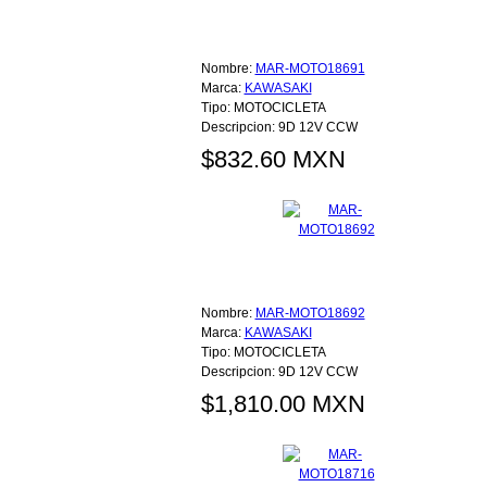
Nombre:
MAR-MOTO18691
Marca:
KAWASAKI
Tipo:
MOTOCICLETA
Descripcion:
9D 12V CCW
$832.60 MXN
Nombre:
MAR-MOTO18692
Marca:
KAWASAKI
Tipo:
MOTOCICLETA
Descripcion:
9D 12V CCW
$1,810.00 MXN