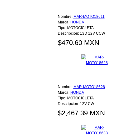
Nombre:
MAR-MOTO18611
Marca:
HONDA
Tipo:
MOTOCICLETA
Descripcion:
13D 12V CCW
$470.60 MXN
Nombre:
MAR-MOTO18628
Marca:
HONDA
Tipo:
MOTOCICLETA
Descripcion:
12V CW
$2,467.39 MXN