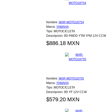
Nombre:
MAR-MOTO18754
Marca:
YAMAHA
Tipo:
MOTOCICLETA
Descripcion:
9D PMDD YTM YFM 12V CCW
$886.18 MXN
Nombre:
MAR-MOTO18755
Marca:
YAMAHA
Tipo:
MOTOCICLETA
Descripcion:
9D YF 12V CCW
$579.20 MXN