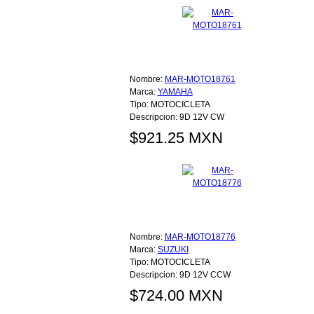
Nombre:
MAR-MOTO18761
Marca:
YAMAHA
Tipo:
MOTOCICLETA
Descripcion:
9D 12V CW
$921.25 MXN
Nombre:
MAR-MOTO18776
Marca:
SUZUKI
Tipo:
MOTOCICLETA
Descripcion:
9D 12V CCW
$724.00 MXN