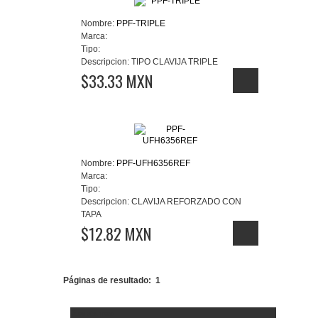
Nombre:
PPF-TRIPLE
Marca:
Tipo:
Descripcion:
TIPO CLAVIJA TRIPLE
$33.33 MXN
Nombre:
PPF-UFH6356REF
Marca:
Tipo:
Descripcion:
CLAVIJA REFORZADO CON
TAPA
$12.82 MXN
Páginas de resultado:
1
Aceptamos