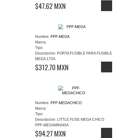
$47.62 MXN
Nombre:
PPF-MEGA
Marca:
Tipo:
Descripcion:
PORTA FUSIBLE PARA FUSIBLE
MEGA 175A
$312.70 MXN
Nombre:
PPF-MEGACHICO
Marca:
Tipo:
Descripcion:
LITTLE FUSE MEGA CHICO
PPF-MEGAMINI40A
$94.27 MXN