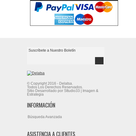
© Copyright 2016 - Delatsa.
Todos Los Derechos Reservados.
Sitio Desarrollado por Sttudio33 | Imagen &
Estrategia
INFORMACIÓN
Búsqueda Avanzada
ASISTENCIA A CLIENTES