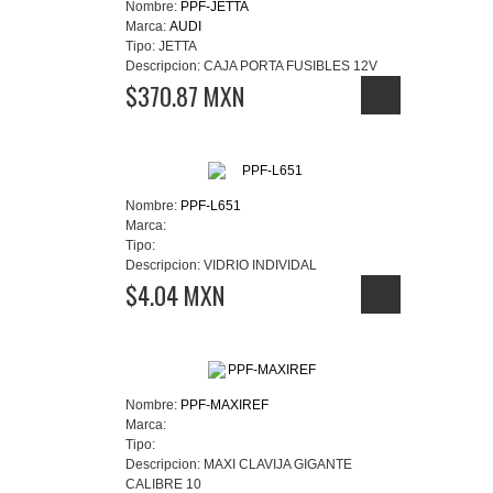
Nombre:
PPF-JETTA
Marca:
AUDI
Tipo:
JETTA
Descripcion:
CAJA PORTA FUSIBLES 12V
$370.87 MXN
Nombre:
PPF-L651
Marca:
Tipo:
Descripcion:
VIDRIO INDIVIDAL
$4.04 MXN
Nombre:
PPF-MAXIREF
Marca:
Tipo:
Descripcion:
MAXI CLAVIJA GIGANTE
CALIBRE 10