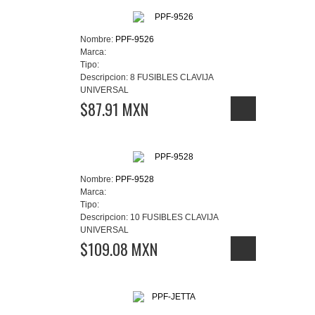
Nombre:
PPF-9526
Marca:
Tipo:
Descripcion:
8 FUSIBLES CLAVIJA
UNIVERSAL
$87.91 MXN
Nombre:
PPF-9528
Marca:
Tipo:
Descripcion:
10 FUSIBLES CLAVIJA
UNIVERSAL
$109.08 MXN