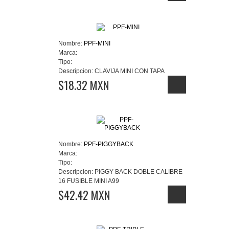
Nombre:
PPF-MINI
Marca:
Tipo:
Descripcion:
CLAVIJA MINI CON TAPA
$18.32 MXN
Nombre:
PPF-PIGGYBACK
Marca:
Tipo:
Descripcion:
PIGGY BACK DOBLE CALIBRE
16 FUSIBLE MINI A99
$42.42 MXN