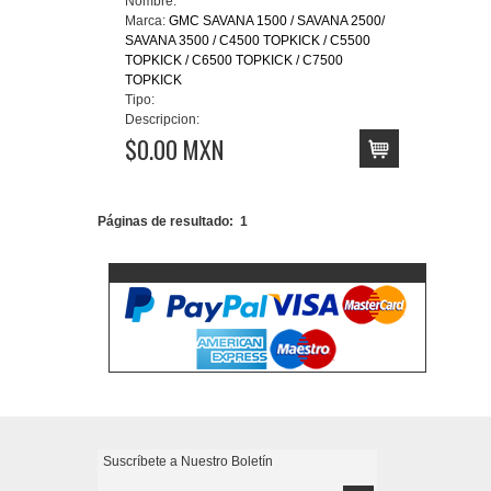
Nombre:
Marca:
GMC SAVANA 1500 / SAVANA 2500/
SAVANA 3500 / C4500 TOPKICK / C5500
TOPKICK / C6500 TOPKICK / C7500
TOPKICK
Tipo:
Descripcion:
$0.00 MXN
Páginas de resultado:
1
Aceptamos