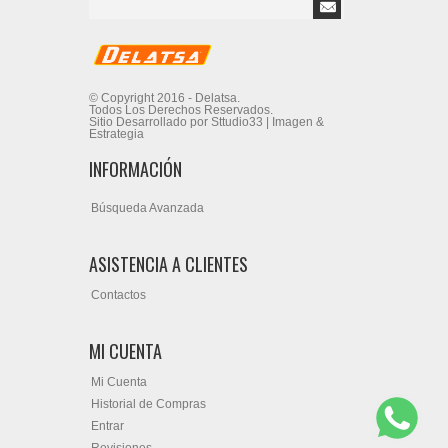
© Copyright 2016 - Delatsa.
Todos Los Derechos Reservados.
Sitio Desarrollado por Sttudio33 | Imagen &
Estrategia
INFORMACIÓN
Búsqueda Avanzada
ASISTENCIA A CLIENTES
Contactos
MI CUENTA
Mi Cuenta
Historial de Compras
Entrar