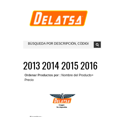
2013 2014 2015 2016
Ordenar Productos por :
Nombre del Producto+
Precio