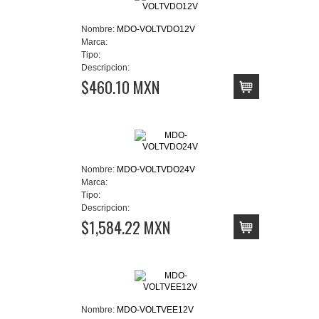
Nombre:
MDO-VOLTVDO12V
Marca:
Tipo:
Descripcion:
$460.10 MXN
Nombre:
MDO-VOLTVDO24V
Marca:
Tipo:
Descripcion:
$1,584.22 MXN
Nombre:
MDO-VOLTVEE12V