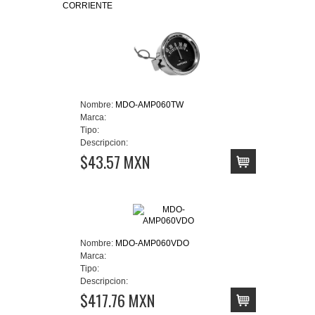
CORRIENTE
Nombre:
MDO-AMP060TW
Marca:
Tipo:
Descripcion:
$43.57 MXN
Nombre:
MDO-AMP060VDO
Marca:
Tipo:
Descripcion:
$417.76 MXN