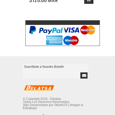
Aceptamos
© Copyright 2016 - Delatsa.
Todos Los Derechos Reservados.
Sitio Desarrollado por Sttudio33 | Imagen &
Estrategia