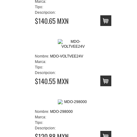
Marca:
Tipo:
Descripcion:
$140.65 MXN
Nombre:
MDO-VOLTVEE24V
Marca:
Tipo:
Descripcion:
$140.55 MXN
Nombre:
MDO-298000
Marca:
Tipo:
Descripcion:
$120.88 MXN