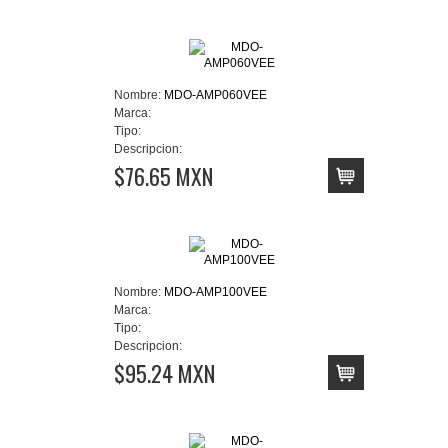
Nombre:
MDO-AMP060VEE
Marca:
Tipo:
Descripcion:
$76.65 MXN
Nombre:
MDO-AMP100VEE
Marca:
Tipo:
Descripcion:
$95.24 MXN