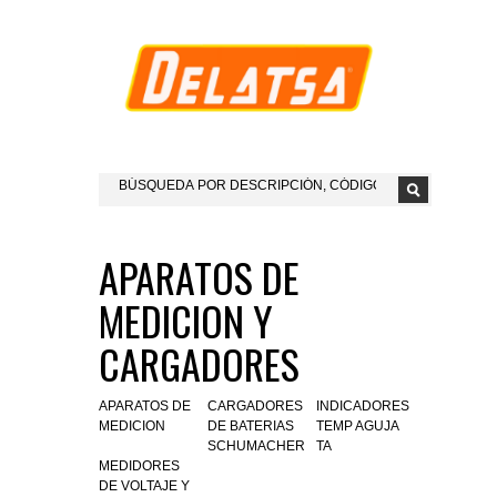
APARATOS DE
MEDICION Y
CARGADORES
APARATOS DE
CARGADORES
INDICADORES
MEDICION
DE BATERIAS
TEMP AGUJA
SCHUMACHER
TA
MEDIDORES
DE VOLTAJE Y