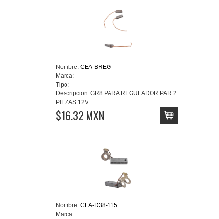
Nombre:
CEA-BREG
Marca:
Tipo:
Descripcion:
GR8 PARA REGULADOR PAR 2
PIEZAS 12V
$16.32 MXN
Nombre:
CEA-D38-115
Marca: