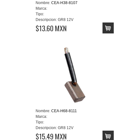
Nombre:
CEA-H38-8107
Marca:
Tipo:
Descripcion:
GR8 12V
$13.60 MXN
Nombre:
CEA-H68-8111
Marca:
Tipo:
Descripcion:
GR8 12V
$15.49 MXN