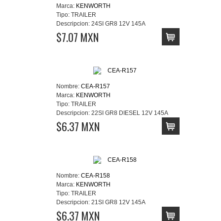
Marca:
KENWORTH
Tipo:
TRAILER
Descripcion:
24SI GR8 12V 145A
$7.07 MXN
Nombre:
CEA-R157
Marca:
KENWORTH
Tipo:
TRAILER
Descripcion:
22SI GR8 DIESEL 12V 145A
$6.37 MXN
Nombre:
CEA-R158
Marca:
KENWORTH
Tipo:
TRAILER
Descripcion:
21SI GR8 12V 145A
$6.37 MXN