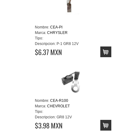
Nombre:
CEA-PI
Marca:
CHRYSLER
Tipo:
Descripcion:
P-1 GR8 12V
$6.37 MXN
Nombre:
CEA-R100
Marca:
CHEVROLET
Tipo:
Descripcion:
GR8 12V
$3.98 MXN