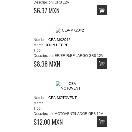
Descripcion:
GR8 12V
$6.37 MXN
Nombre:
CEA-MK2042
Marca:
JOHN DEERE
Tipo:
Descripcion:
ER/EF IR/EF LARGO GR8 12V
$8.38 MXN
Nombre:
CEA-MOTOVENT
Marca:
Tipo:
Descripcion:
MOTOVENTILADOR GR8 12V
$12.00 MXN