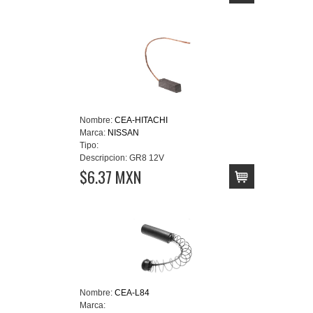
Nombre:
CEA-HITACHI
Marca:
NISSAN
Tipo:
Descripcion:
GR8 12V
$6.37 MXN
Nombre:
CEA-L84
Marca: