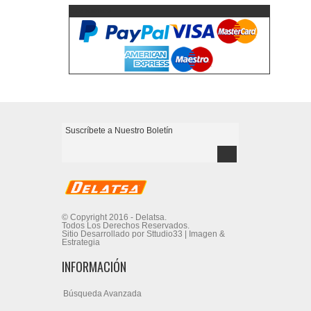
Aceptamos
© Copyright 2016 - Delatsa.
Todos Los Derechos Reservados.
Sitio Desarrollado por Sttudio33 | Imagen &
Estrategia
INFORMACIÓN
Búsqueda Avanzada