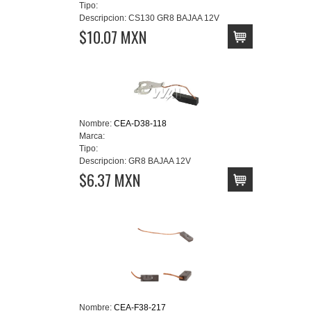
Tipo:
Descripcion:
CS130 GR8 BAJAA 12V
$10.07 MXN
Nombre:
CEA-D38-118
Marca:
Tipo:
Descripcion:
GR8 BAJAA 12V
$6.37 MXN
Nombre:
CEA-F38-217