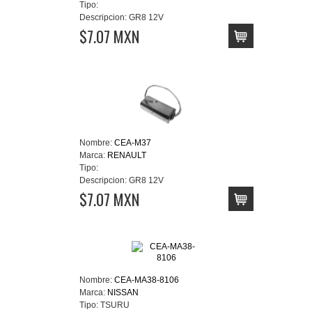
Tipo:
Descripcion:
GR8 12V
$7.07 MXN
Nombre:
CEA-M37
Marca:
RENAULT
Tipo:
Descripcion:
GR8 12V
$7.07 MXN
Nombre:
CEA-MA38-8106
Marca:
NISSAN
Tipo:
TSURU