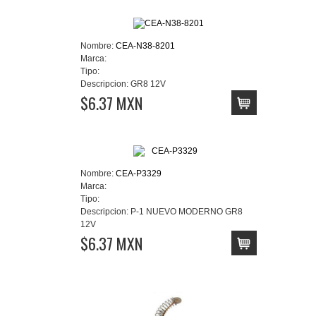
Nombre:
CEA-N38-8201
Marca:
Tipo:
Descripcion:
GR8 12V
$6.37 MXN
Nombre:
CEA-P3329
Marca:
Tipo:
Descripcion:
P-1 NUEVO MODERNO GR8
12V
$6.37 MXN