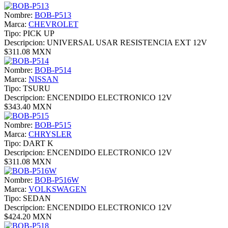
Nombre:
BOB-P513
Marca:
CHEVROLET
Tipo:
PICK UP
Descripcion:
UNIVERSAL USAR RESISTENCIA EXT 12V
$311.08 MXN
Nombre:
BOB-P514
Marca:
NISSAN
Tipo:
TSURU
Descripcion:
ENCENDIDO ELECTRONICO 12V
$343.40 MXN
Nombre:
BOB-P515
Marca:
CHRYSLER
Tipo:
DART K
Descripcion:
ENCENDIDO ELECTRONICO 12V
$311.08 MXN
Nombre:
BOB-P516W
Marca:
VOLKSWAGEN
Tipo:
SEDAN
Descripcion:
ENCENDIDO ELECTRONICO 12V
$424.20 MXN