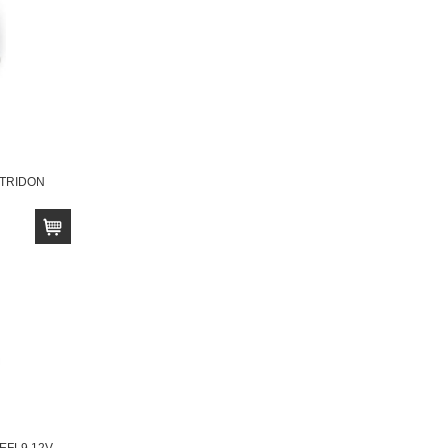
 TRIDON