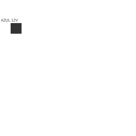
 AZUL 12V