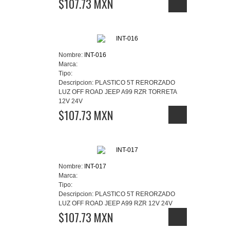
$107.73 MXN
Nombre:
INT-016
Marca:
Tipo:
Descripcion:
PLASTICO 5T RERORZADO
LUZ OFF ROAD JEEP A99 RZR TORRETA
12V 24V
$107.73 MXN
Nombre:
INT-017
Marca:
Tipo:
Descripcion:
PLASTICO 5T RERORZADO
LUZ OFF ROAD JEEP A99 RZR 12V 24V
$107.73 MXN