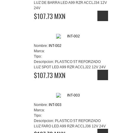
LUZ DE BARRA LED A99 RZR ACCLJ34 12V
24V
$107.73 MXN
Nombre:
INT-002
Marca:
Tipo:
Descripcion:
PLASTICO 5T REFORZADO
LUZ SPOT LED A99 RZR ACCLJ22 12V 24V
$107.73 MXN
Nombre:
INT-003
Marca:
Tipo:
Descripcion:
PLASTICO 5T REFORZADO
LUZ FARO LED A99 RZR ACCLJ36 12V 24V