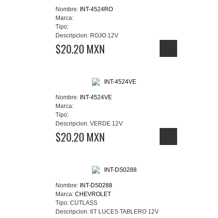
Nombre:
INT-4524RO
Marca:
Tipo:
Descripcion:
ROJO 12V
$20.20 MXN
Nombre:
INT-4524VE
Marca:
Tipo:
Descripcion:
VERDE 12V
$20.20 MXN
Nombre:
INT-DS0288
Marca:
CHEVROLET
Tipo:
CUTLASS
Descripcion:
6T LUCES TABLERO 12V