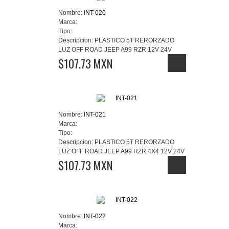
Nombre:
INT-020
Marca:
Tipo:
Descripcion:
PLASTICO 5T RERORZADO
LUZ OFF ROAD JEEP A99 RZR 12V 24V
$107.73 MXN
Nombre:
INT-021
Marca:
Tipo:
Descripcion:
PLASTICO 5T RERORZADO
LUZ OFF ROAD JEEP A99 RZR 4X4 12V 24V
$107.73 MXN
Nombre:
INT-022
Marca: