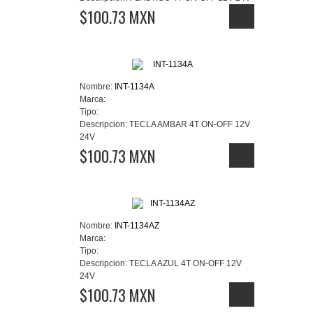
$100.73 MXN
Nombre:
INT-1134A
Marca:
Tipo:
Descripcion:
TECLA AMBAR 4T ON-OFF 12V
24V
$100.73 MXN
Nombre:
INT-1134AZ
Marca:
Tipo:
Descripcion:
TECLA AZUL 4T ON-OFF 12V
24V
$100.73 MXN