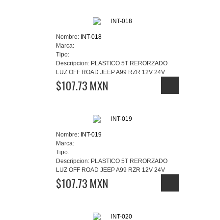
Nombre:
INT-018
Marca:
Tipo:
Descripcion:
PLASTICO 5T RERORZADO
LUZ OFF ROAD JEEP A99 RZR 12V 24V
$107.73 MXN
Nombre:
INT-019
Marca:
Tipo:
Descripcion:
PLASTICO 5T RERORZADO
LUZ OFF ROAD JEEP A99 RZR 12V 24V
$107.73 MXN