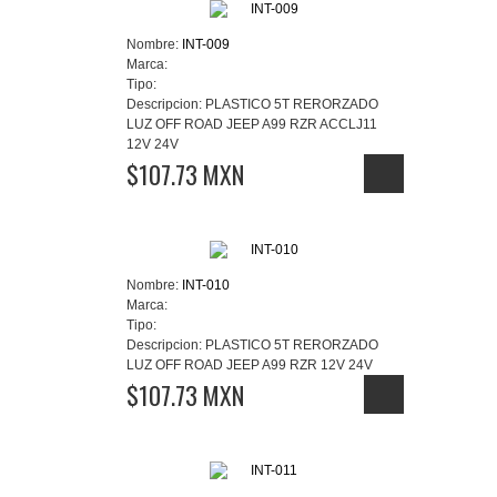
Nombre:
INT-009
Marca:
Tipo:
Descripcion:
PLASTICO 5T RERORZADO
LUZ OFF ROAD JEEP A99 RZR ACCLJ11
12V 24V
$107.73 MXN
Nombre:
INT-010
Marca:
Tipo:
Descripcion:
PLASTICO 5T RERORZADO
LUZ OFF ROAD JEEP A99 RZR 12V 24V
$107.73 MXN