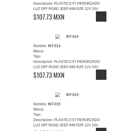
Descripcion:
PLASTICO 5T RERORZADO
LUZ OFF ROAD JEEP A99 RZR 12V 24V
$107.73 MXN
Nombre:
INT-014
Marca:
Tipo:
Descripcion:
PLASTICO 5T RERORZADO
LUZ OFF ROAD JEEP A99 RZR 12V 24V
$107.73 MXN
Nombre:
INT-015
Marca:
Tipo:
Descripcion:
PLASTICO 5T RERORZADO
LUZ OFF ROAD JEEP A99 RZR 12V 24V