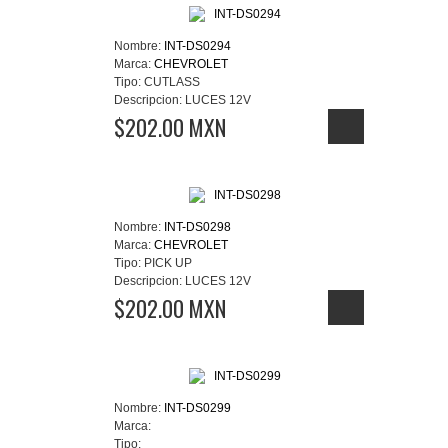
Nombre:
INT-DS0294
Marca:
CHEVROLET
Tipo:
CUTLASS
Descripcion:
LUCES 12V
$202.00 MXN
Nombre:
INT-DS0298
Marca:
CHEVROLET
Tipo:
PICK UP
Descripcion:
LUCES 12V
$202.00 MXN
Nombre:
INT-DS0299
Marca:
Tipo: