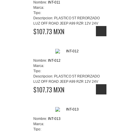
Nombre:
INT-011
Marca:
Tipo:
Descripcion:
PLASTICO 5T RERORZADO
LUZ OFF ROAD JEEP A99 RZR 12V 24V
$107.73 MXN
Nombre:
INT-012
Marca:
Tipo:
Descripcion:
PLASTICO 5T RERORZADO
LUZ OFF ROAD JEEP A99 RZR 12V 24V
$107.73 MXN
Nombre:
INT-013
Marca:
Tipo: