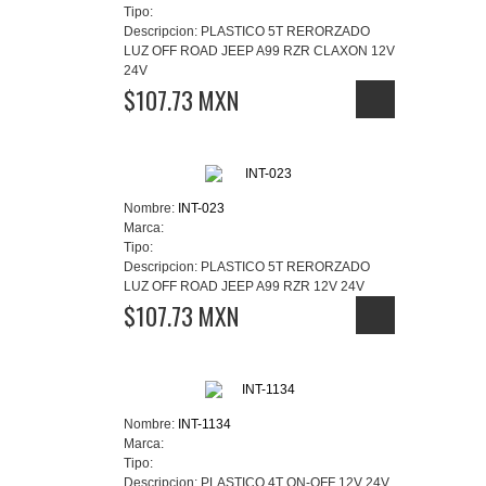
Tipo:
Descripcion:
PLASTICO 5T RERORZADO
LUZ OFF ROAD JEEP A99 RZR CLAXON 12V
24V
$107.73 MXN
Nombre:
INT-023
Marca:
Tipo:
Descripcion:
PLASTICO 5T RERORZADO
LUZ OFF ROAD JEEP A99 RZR 12V 24V
$107.73 MXN
Nombre:
INT-1134
Marca:
Tipo:
Descripcion:
PLASTICO 4T ON-OFF 12V 24V