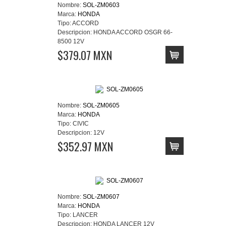
Nombre:
SOL-ZM0603
Marca:
HONDA
Tipo:
ACCORD
Descripcion:
HONDA ACCORD OSGR 66-
8500 12V
$379.07 MXN
Nombre:
SOL-ZM0605
Marca:
HONDA
Tipo:
CIVIC
Descripcion:
12V
$352.97 MXN
Nombre:
SOL-ZM0607
Marca:
HONDA
Tipo:
LANCER
Descripcion:
HONDA LANCER 12V