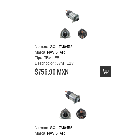
Nombre:
SOL-ZM0452
Marca:
NAVISTAR
Tipo:
TRAILER
Descripcion:
37MT 12V
$756.90 MXN
Nombre:
SOL-ZM0455
Marca:
NAVISTAR