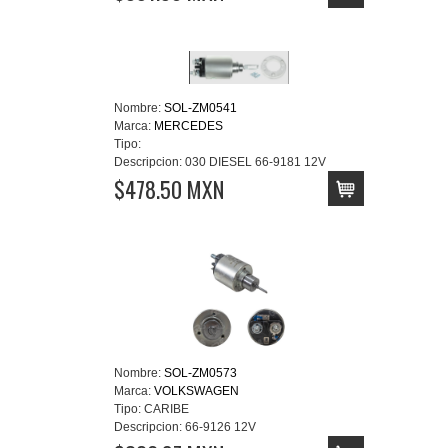
Nombre:
SOL-ZM0541
Marca:
MERCEDES
Tipo:
Descripcion:
030 DIESEL 66-9181 12V
$478.50 MXN
Nombre:
SOL-ZM0573
Marca:
VOLKSWAGEN
Tipo:
CARIBE
Descripcion:
66-9126 12V