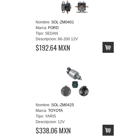
Nombre:
SOL-ZM0401
Marca:
FORD
Tipo:
SEDAN
Descripcion:
66-200 12V
$192.64 MXN
Nombre:
SOL-ZM0425
Marca:
TOYOTA
Tipo:
YARIS
Descripcion:
12V
$338.06 MXN