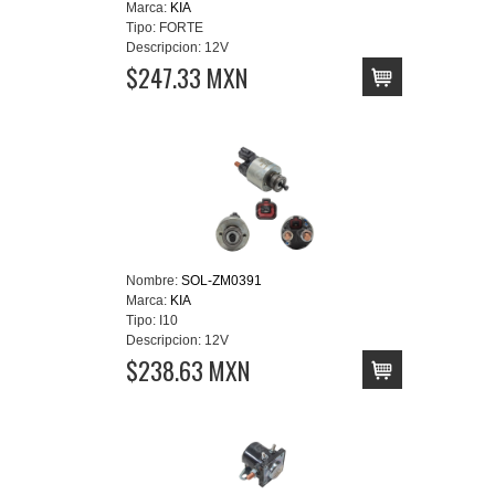
Marca:
KIA
Tipo:
FORTE
Descripcion:
12V
$247.33 MXN
Nombre:
SOL-ZM0391
Marca:
KIA
Tipo:
I10
Descripcion:
12V
$238.63 MXN