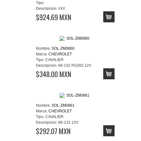
Tipo:
Descripcion:
24V
$924.69 MXN
Nombre:
SOL-ZM0860
Marca:
CHEVROLET
Tipo:
CAVALIER
Descripcion:
66-132 PG260 12V
$348.00 MXN
Nombre:
SOL-ZM0861
Marca:
CHEVROLET
Tipo:
CAVALIER
Descripcion:
66-131 12V
$292.07 MXN