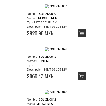
Nombre:
SOL-ZM0840
Marca:
FREIGHTLINER
Tipo:
INTERCENTURY
Descripcion:
38MT 66-154 12V
$920.96 MXN
Nombre:
SOL-ZM0841
Marca:
CUMMINS
Tipo:
Descripcion:
39MT 66-155 12V
$969.43 MXN
Nombre:
SOL-ZM0842
Marca:
MERCEDES