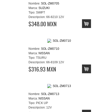
Nombre:
SOL-ZM0705
Marca:
SUZUKI
Tipo:
SWIFT
Descripcion:
66-8210 12V
$348.00 MXN
Nombre:
SOL-ZM0710
Marca:
NISSAN
Tipo:
TSURU
Descripcion:
66-8109 12V
$316.93 MXN
Nombre:
SOL-ZM0713
Marca:
NISSAN
Tipo:
PICK UP
Descripcion:
12V