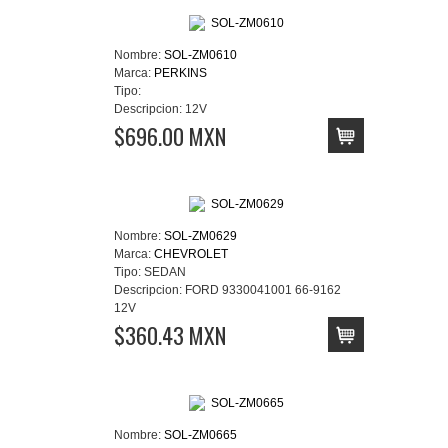
Nombre:
SOL-ZM0610
Marca:
PERKINS
Tipo:
Descripcion:
12V
$696.00 MXN
Nombre:
SOL-ZM0629
Marca:
CHEVROLET
Tipo:
SEDAN
Descripcion:
FORD 9330041001 66-9162
12V
$360.43 MXN
Nombre:
SOL-ZM0665