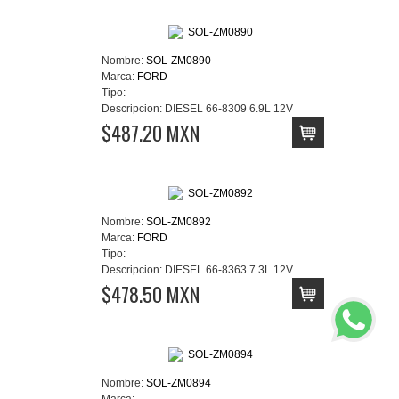
Nombre:
SOL-ZM0890
Marca:
FORD
Tipo:
Descripcion:
DIESEL 66-8309 6.9L 12V
$487.20 MXN
Nombre:
SOL-ZM0892
Marca:
FORD
Tipo:
Descripcion:
DIESEL 66-8363 7.3L 12V
$478.50 MXN
Nombre:
SOL-ZM0894
Marca: