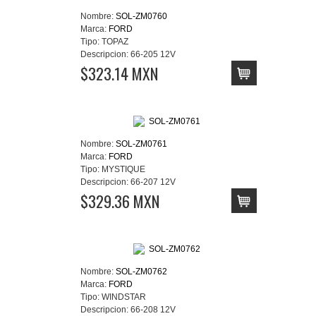
Nombre:
SOL-ZM0760
Marca:
FORD
Tipo:
TOPAZ
Descripcion:
66-205 12V
$323.14 MXN
Nombre:
SOL-ZM0761
Marca:
FORD
Tipo:
MYSTIQUE
Descripcion:
66-207 12V
$329.36 MXN
Nombre:
SOL-ZM0762
Marca:
FORD
Tipo:
WINDSTAR
Descripcion:
66-208 12V