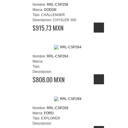
Nombre:
RRL-CSP256
Marca:
DODGE
Tipo:
CHALLENGER
Descripcion:
CHYSLER 300
$915.73 MXN
Nombre:
RRL-CSP264
Marca:
Tipo:
Descripcion:
$808.00 MXN
Nombre:
RRL-CSP269
Marca:
FORD
Tipo:
EXPLORER
Descripcion: