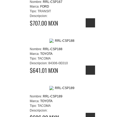
Nombre:
RRL-CSP167
Marca:
FORD
Tipo:
TRANSIT
Descripcion:
$707.00 MXN
Nombre:
RRL-CSP188
Marca:
TOYOTA
Tipo:
TACOMA
Descripcion:
84306-0E010
$641.01 MXN
Nombre:
RRL-CSP189
Marca:
TOYOTA
Tipo:
TACOMA
Descripcion: