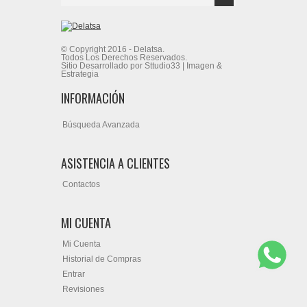
© Copyright 2016 - Delatsa.
Todos Los Derechos Reservados.
Sitio Desarrollado por Sttudio33 | Imagen &
Estrategia
INFORMACIÓN
Búsqueda Avanzada
ASISTENCIA A CLIENTES
Contactos
MI CUENTA
Mi Cuenta
Historial de Compras
Entrar
Revisiones