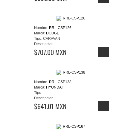
Nombre:
RRL-CSP126
Marca:
DODGE
Tipo:
CARAVAN
Descripcion:
$707.00 MXN
Nombre:
RRL-CSP138
Marca:
HYUNDAI
Tipo:
Descripcion:
$641.01 MXN