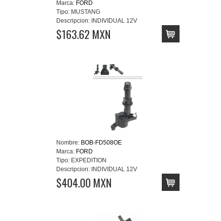
Marca:
FORD
Tipo:
MUSTANG
Descripcion:
INDIVIDUAL 12V
$163.62 MXN
Nombre:
BOB-FD508OE
Marca:
FORD
Tipo:
EXPEDITION
Descripcion:
INDIVIDUAL 12V
$404.00 MXN