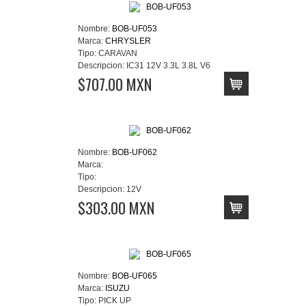
Nombre:
BOB-UF053
Marca:
CHRYSLER
Tipo:
CARAVAN
Descripcion:
IC31 12V 3.3L 3.8L V6
$707.00 MXN
Nombre:
BOB-UF062
Marca:
Tipo:
Descripcion:
12V
$303.00 MXN
Nombre:
BOB-UF065
Marca:
ISUZU
Tipo:
PICK UP