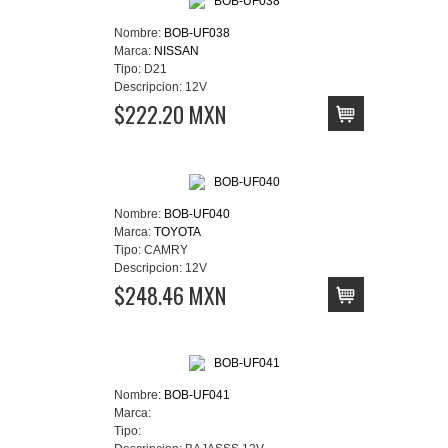
Nombre:
BOB-UF038
Marca:
NISSAN
Tipo:
D21
Descripcion:
12V
$222.20 MXN
Nombre:
BOB-UF040
Marca:
TOYOTA
Tipo:
CAMRY
Descripcion:
12V
$248.46 MXN
Nombre:
BOB-UF041
Marca:
Tipo: