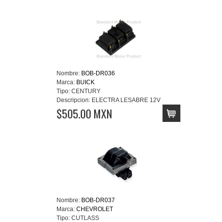
Nombre:
BOB-DR036
Marca:
BUICK
Tipo:
CENTURY
Descripcion:
ELECTRA LESABRE 12V
$505.00 MXN
Nombre:
BOB-DR037
Marca:
CHEVROLET
Tipo:
CUTLASS