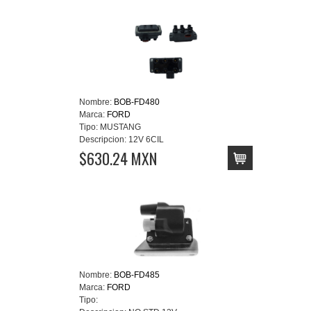
Nombre:
BOB-FD480
Marca:
FORD
Tipo:
MUSTANG
Descripcion:
12V 6CIL
$630.24 MXN
Nombre:
BOB-FD485
Marca:
FORD
Tipo: