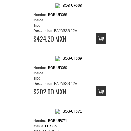
Nombre:
BOB-UF068
Marca:
Tipo:
Descripcion:
BAJASSS 12V
$424.20 MXN
Nombre:
BOB-UF069
Marca:
Tipo:
Descripcion:
BAJASSS 12V
$202.00 MXN
Nombre:
BOB-UF071
Marca:
LEXUS