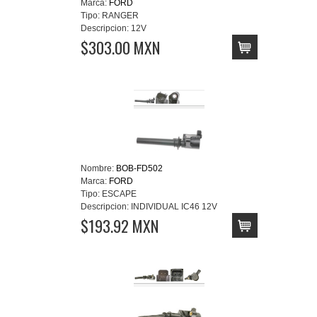
Marca:
FORD
Tipo:
RANGER
Descripcion:
12V
$303.00 MXN
Nombre:
BOB-FD502
Marca:
FORD
Tipo:
ESCAPE
Descripcion:
INDIVIDUAL IC46 12V
$193.92 MXN