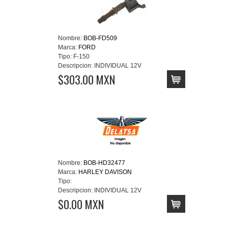
Nombre:
BOB-FD509
Marca:
FORD
Tipo:
F-150
Descripcion:
INDIVIDUAL 12V
$303.00 MXN
Nombre:
BOB-HD32477
Marca:
HARLEY DAVISON
Tipo:
Descripcion:
INDIVIDUAL 12V
$0.00 MXN