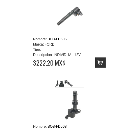
Nombre:
BOB-FD506
Marca:
FORD
Tipo:
Descripcion:
INDIVIDUAL 12V
$222.20 MXN
Nombre:
BOB-FD508