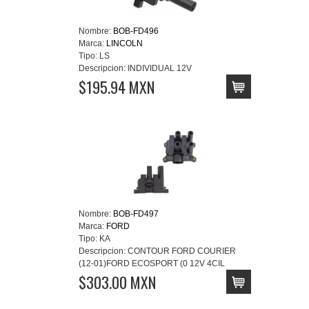
Nombre:
BOB-FD496
Marca:
LINCOLN
Tipo:
LS
Descripcion:
INDIVIDUAL 12V
$195.94 MXN
Nombre:
BOB-FD497
Marca:
FORD
Tipo:
KA
Descripcion:
CONTOUR FORD COURIER
(12-01)FORD ECOSPORT (0 12V 4CIL
$303.00 MXN