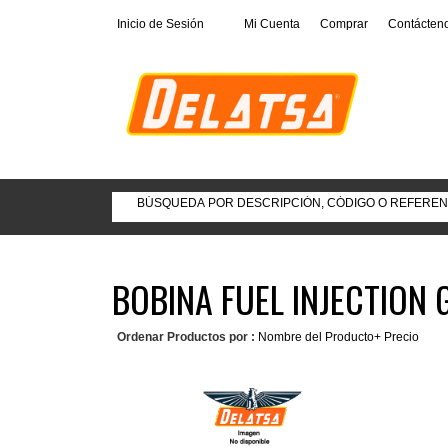
Inicio de Sesión
Mi Cuenta
Comprar
Contácten
BOBINA FUEL INJECTION 
Ordenar Productos por :
Nombre del Producto+
Precio