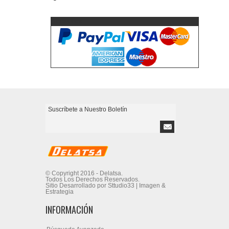
Aceptamos
© Copyright 2016 - Delatsa.
Todos Los Derechos Reservados.
Sitio Desarrollado por Sttudio33 | Imagen &
Estrategia
INFORMACIÓN