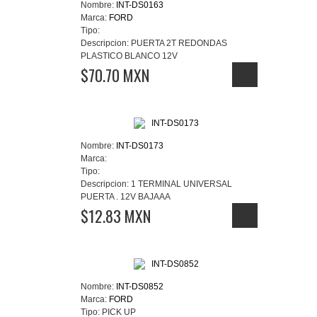
Nombre:
INT-DS0163
Marca:
FORD
Tipo:
Descripcion:
PUERTA 2T REDONDAS
PLASTICO BLANCO 12V
$70.70 MXN
Nombre:
INT-DS0173
Marca:
Tipo:
Descripcion:
1 TERMINAL UNIVERSAL
PUERTA . 12V BAJAAA
$12.83 MXN
Nombre:
INT-DS0852
Marca:
FORD
Tipo:
PICK UP