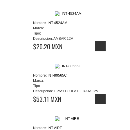
Nombre:
INT-4524AM
Marca:
Tipo:
Descripcion:
AMBAR 12V
$20.20 MXN
Nombre:
INT-80565C
Marca:
Tipo:
Descripcion:
1 PASO COLA DE RATA 12V
$53.11 MXN
Nombre:
INT-AIRE