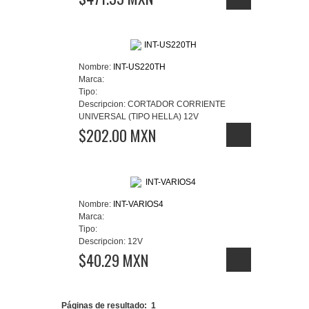
Nombre:
INT-US220TH
Marca:
Tipo:
Descripcion:
CORTADOR CORRIENTE
UNIVERSAL (TIPO HELLA) 12V
$202.00 MXN
Nombre:
INT-VARIOS4
Marca:
Tipo:
Descripcion:
12V
$40.29 MXN
Páginas de resultado:
1