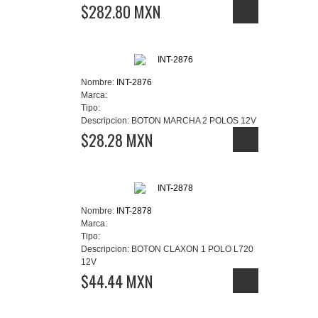
$282.80 MXN
Nombre:
INT-2876
Marca:
Tipo:
Descripcion:
BOTON MARCHA 2 POLOS 12V
$28.28 MXN
Nombre:
INT-2878
Marca:
Tipo:
Descripcion:
BOTON CLAXON 1 POLO L720
12V
$44.44 MXN