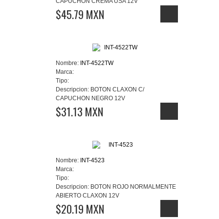
CAPUCHON CREMA USA 12V
$45.79 MXN
Nombre:
INT-4522TW
Marca:
Tipo:
Descripcion:
BOTON CLAXON C/
CAPUCHON NEGRO 12V
$31.13 MXN
Nombre:
INT-4523
Marca:
Tipo:
Descripcion:
BOTON ROJO NORMALMENTE
ABIERTO CLAXON 12V
$20.19 MXN