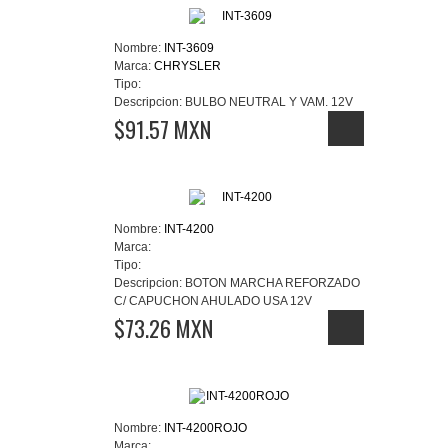
Nombre:
INT-3609
Marca:
CHRYSLER
Tipo:
Descripcion:
BULBO NEUTRAL Y VAM. 12V
$91.57 MXN
Nombre:
INT-4200
Marca:
Tipo:
Descripcion:
BOTON MARCHA REFORZADO
C/ CAPUCHON AHULADO USA 12V
$73.26 MXN
Nombre:
INT-4200ROJO
Marca: