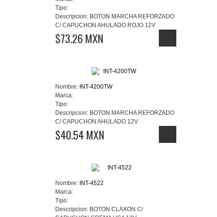
Tipo:
Descripcion:
BOTON MARCHA REFORZADO
C/ CAPUCHON AHULADO ROJO 12V
$73.26 MXN
Nombre:
INT-4200TW
Marca:
Tipo:
Descripcion:
BOTON MARCHA REFORZADO
C/ CAPUCHON AHULADO 12V
$40.54 MXN
Nombre:
INT-4522
Marca:
Tipo:
Descripcion:
BOTON CLAXON C/