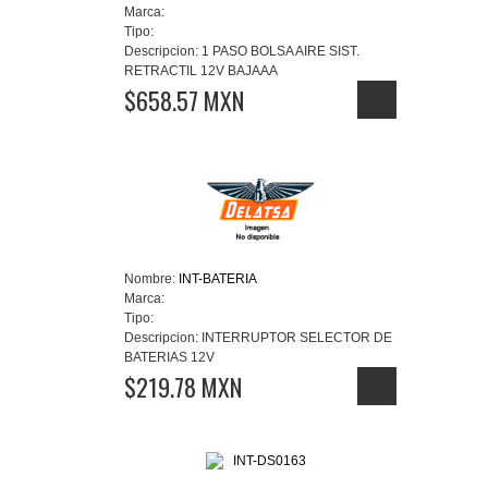
Marca:
Tipo:
Descripcion:
1 PASO BOLSA AIRE SIST.
RETRACTIL 12V BAJAAA
$658.57 MXN
Nombre:
INT-BATERIA
Marca:
Tipo:
Descripcion:
INTERRUPTOR SELECTOR DE
BATERIAS 12V
$219.78 MXN