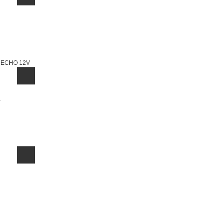
ECHO 12V