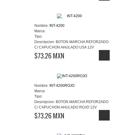
Nombre:
INT-4200
Marca:
Tipo:
Descripcion:
BOTON MARCHA REFORZADO
C/ CAPUCHON AHULADO USA 12V
$73.26 MXN
Nombre:
INT-4200ROJO
Marca:
Tipo:
Descripcion:
BOTON MARCHA REFORZADO
C/ CAPUCHON AHULADO ROJO 12V
$73.26 MXN