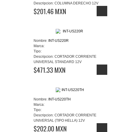
Descripcion:
COLUMNA DERECHO 12V
$201.46 MXN
Nombre:
INT-US220R
Marca:
Tipo:
Descripcion:
CORTADOR CORRIENTE
UNIVERSAL STANDARD 12V
$471.33 MXN
Nombre:
INT-US220TH
Marca:
Tipo:
Descripcion:
CORTADOR CORRIENTE
UNIVERSAL (TIPO HELLA) 12V
$202.00 MXN