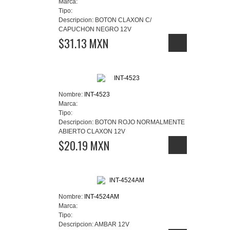
Marca:
Tipo:
Descripcion:
BOTON CLAXON C/
CAPUCHON NEGRO 12V
$31.13 MXN
Nombre:
INT-4523
Marca:
Tipo:
Descripcion:
BOTON ROJO NORMALMENTE
ABIERTO CLAXON 12V
$20.19 MXN
Nombre:
INT-4524AM
Marca:
Tipo:
Descripcion:
AMBAR 12V