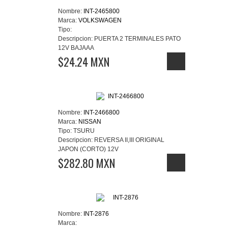
Nombre:
INT-2465800
Marca:
VOLKSWAGEN
Tipo:
Descripcion:
PUERTA 2 TERMINALES PATO
12V BAJAAA
$24.24 MXN
Nombre:
INT-2466800
Marca:
NISSAN
Tipo:
TSURU
Descripcion:
REVERSA II,III ORIGINAL
JAPON (CORTO) 12V
$282.80 MXN
Nombre:
INT-2876
Marca: