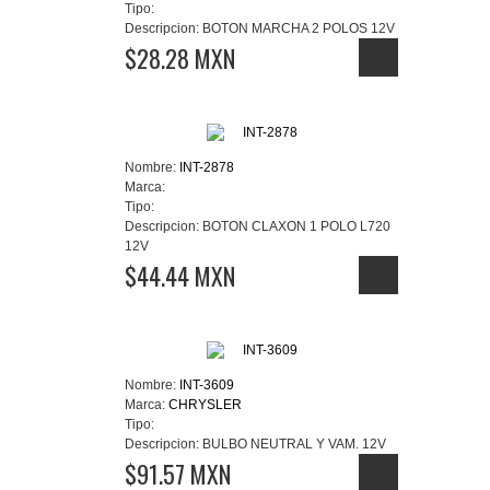
Tipo:
Descripcion:
BOTON MARCHA 2 POLOS 12V
$28.28 MXN
Nombre:
INT-2878
Marca:
Tipo:
Descripcion:
BOTON CLAXON 1 POLO L720
12V
$44.44 MXN
Nombre:
INT-3609
Marca:
CHRYSLER
Tipo:
Descripcion:
BULBO NEUTRAL Y VAM. 12V
$91.57 MXN