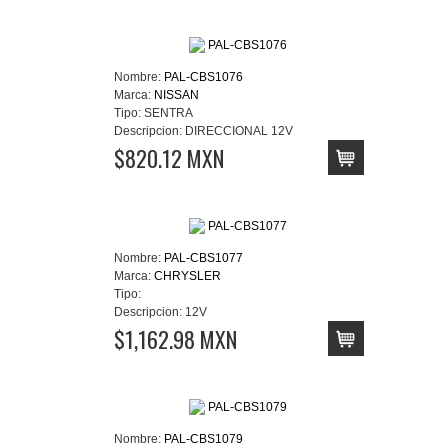
Nombre:
PAL-CBS1076
Marca:
NISSAN
Tipo:
SENTRA
Descripcion:
DIRECCIONAL 12V
$820.12 MXN
Nombre:
PAL-CBS1077
Marca:
CHRYSLER
Tipo:
Descripcion:
12V
$1,162.98 MXN
Nombre:
PAL-CBS1079