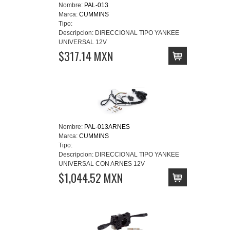
Nombre:
PAL-013
Marca:
CUMMINS
Tipo:
Descripcion:
DIRECCIONAL TIPO YANKEE
UNIVERSAL 12V
$317.14 MXN
Nombre:
PAL-013ARNES
Marca:
CUMMINS
Tipo:
Descripcion:
DIRECCIONAL TIPO YANKEE
UNIVERSAL CON ARNES 12V
$1,044.52 MXN