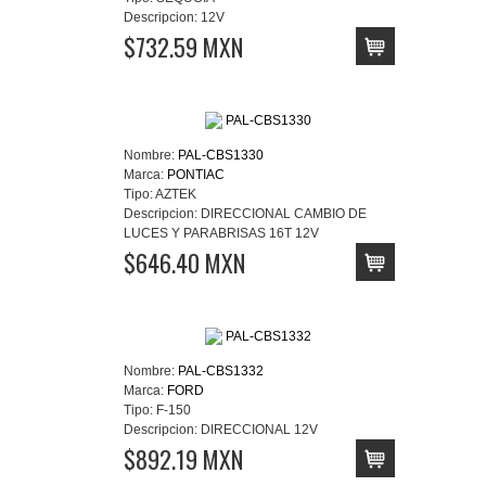
Descripcion:
12V
$732.59 MXN
Nombre:
PAL-CBS1330
Marca:
PONTIAC
Tipo:
AZTEK
Descripcion:
DIRECCIONAL CAMBIO DE
LUCES Y PARABRISAS 16T 12V
$646.40 MXN
Nombre:
PAL-CBS1332
Marca:
FORD
Tipo:
F-150
Descripcion:
DIRECCIONAL 12V
$892.19 MXN