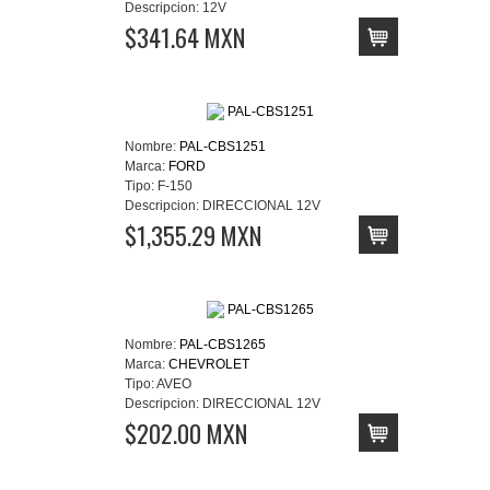
Descripcion:
12V
$341.64 MXN
Nombre:
PAL-CBS1251
Marca:
FORD
Tipo:
F-150
Descripcion:
DIRECCIONAL 12V
$1,355.29 MXN
Nombre:
PAL-CBS1265
Marca:
CHEVROLET
Tipo:
AVEO
Descripcion:
DIRECCIONAL 12V
$202.00 MXN