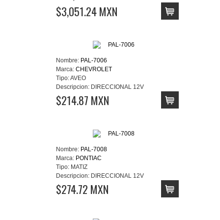
$3,051.24 MXN
Nombre:
PAL-7006
Marca:
CHEVROLET
Tipo:
AVEO
Descripcion:
DIRECCIONAL 12V
$214.87 MXN
Nombre:
PAL-7008
Marca:
PONTIAC
Tipo:
MATIZ
Descripcion:
DIRECCIONAL 12V
$274.72 MXN