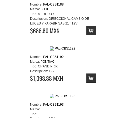
Nombre:
PAL-CBS1188
Marca:
FORD
Tipo:
MERCURY
Descripcion:
DIRECCIONAL CAMBIO DE
LUCES Y PARABRISAS 21T 12V
$686.80 MXN
Nombre:
PAL-CBS1192
Marca:
PONTIAC
Tipo:
GRAND PRIX
Descripcion:
12V
$1,098.88 MXN
Nombre:
PAL-CBS1193
Marca:
Tipo: