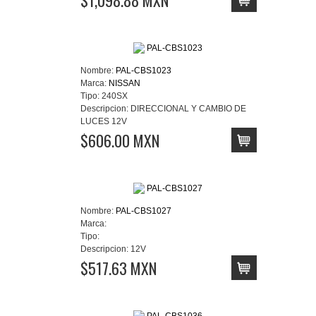
Nombre:
PAL-CBS1023
Marca:
NISSAN
Tipo:
240SX
Descripcion:
DIRECCIONAL Y CAMBIO DE
LUCES 12V
$606.00 MXN
Nombre:
PAL-CBS1027
Marca:
Tipo:
Descripcion:
12V
$517.63 MXN