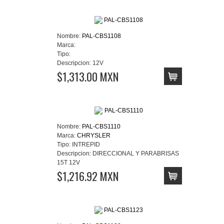
Nombre:
PAL-CBS1108
Marca:
Tipo:
Descripcion:
12V
$1,313.00 MXN
Nombre:
PAL-CBS1110
Marca:
CHRYSLER
Tipo:
INTREPID
Descripcion:
DIRECCIONAL Y PARABRISAS
15T 12V
$1,216.92 MXN