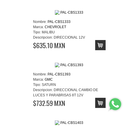
Nombre:
PAL-CBS1333
Marca:
CHEVROLET
Tipo:
MALIBU
Descripcion:
DIRECCIONAL 12V
$635.10 MXN
Nombre:
PAL-CBS1393
Marca:
GMC
Tipo:
SATURN
Descripcion:
DIRECCIONAL CAMBIO DE
LUCES Y PARABRISAS 8T 12V
$732.59 MXN