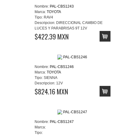
Nombre:
PAL-CBS1243
Marca:
TOYOTA
Tipo:
RAV4
Descripcion:
DIRECCIONAL CAMBIO DE
LUCES Y PARABRISAS 9T 12V
$422.39 MXN
Nombre:
PAL-CBS1246
Marca:
TOYOTA
Tipo:
SIENNA
Descripcion:
12V
$824.16 MXN
Nombre:
PAL-CBS1247
Marca:
Tipo: