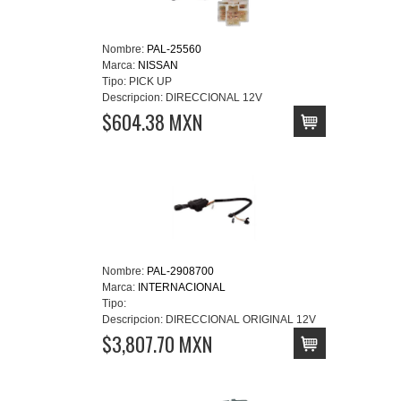
Nombre:
PAL-25560
Marca:
NISSAN
Tipo:
PICK UP
Descripcion:
DIRECCIONAL 12V
$604.38 MXN
Nombre:
PAL-2908700
Marca:
INTERNACIONAL
Tipo:
Descripcion:
DIRECCIONAL ORIGINAL 12V
$3,807.70 MXN