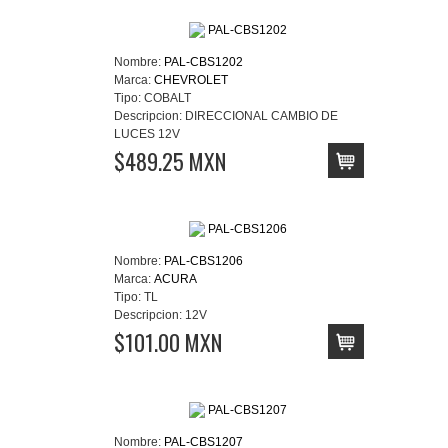
Nombre:
PAL-CBS1202
Marca:
CHEVROLET
Tipo:
COBALT
Descripcion:
DIRECCIONAL CAMBIO DE
LUCES 12V
$489.25 MXN
Nombre:
PAL-CBS1206
Marca:
ACURA
Tipo:
TL
Descripcion:
12V
$101.00 MXN
Nombre:
PAL-CBS1207