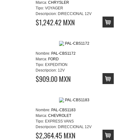
Marca:
CHRYSLER
Tipo:
VOYAGER
Descripcion:
DIRECCIONAL 12V
$1,242.42 MXN
Nombre:
PAL-CBS1172
Marca:
FORD
Tipo:
EXPEDITION
Descripcion:
12V
$909.00 MXN
Nombre:
PAL-CBS1183
Marca:
CHEVROLET
Tipo:
EXPRESS VANS
Descripcion:
DIRECCIONAL 12V
$2,364.45 MXN