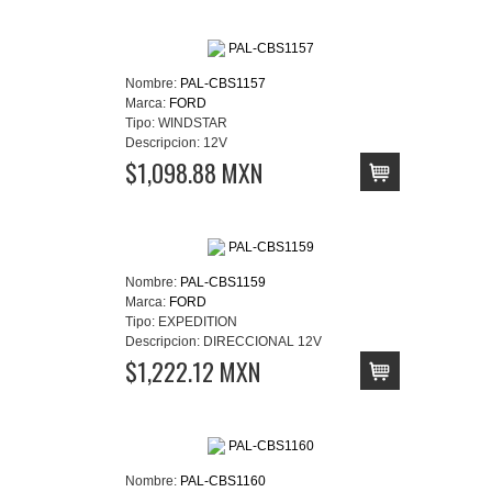
Nombre:
PAL-CBS1157
Marca:
FORD
Tipo:
WINDSTAR
Descripcion:
12V
$1,098.88 MXN
Nombre:
PAL-CBS1159
Marca:
FORD
Tipo:
EXPEDITION
Descripcion:
DIRECCIONAL 12V
$1,222.12 MXN
Nombre:
PAL-CBS1160