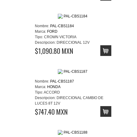
Nombre:
PAL-CBS1184
Marca:
FORD
Tipo:
CROWN VICTORIA
Descripcion:
DIRECCIONAL 12V
$1,090.80 MXN
Nombre:
PAL-CBS1187
Marca:
HONDA
Tipo:
ACCORD
Descripcion:
DIRECCIONAL CAMBIO DE
LUCES 8T 12V
$747.40 MXN