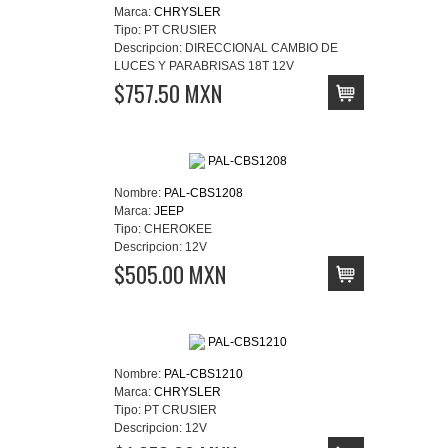
Marca:
CHRYSLER
Tipo:
PT CRUSIER
Descripcion:
DIRECCIONAL CAMBIO DE
LUCES Y PARABRISAS 18T 12V
$757.50 MXN
Nombre:
PAL-CBS1208
Marca:
JEEP
Tipo:
CHEROKEE
Descripcion:
12V
$505.00 MXN
Nombre:
PAL-CBS1210
Marca:
CHRYSLER
Tipo:
PT CRUSIER
Descripcion:
12V