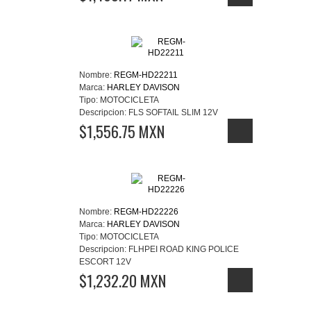
Nombre:
REGM-HD22211
Marca:
HARLEY DAVISON
Tipo:
MOTOCICLETA
Descripcion:
FLS SOFTAIL SLIM 12V
$1,556.75 MXN
Nombre:
REGM-HD22226
Marca:
HARLEY DAVISON
Tipo:
MOTOCICLETA
Descripcion:
FLHPEI ROAD KING POLICE
ESCORT 12V
$1,232.20 MXN