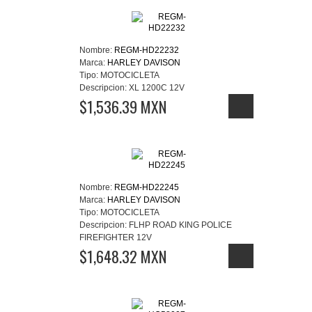
Nombre:
REGM-HD22232
Marca:
HARLEY DAVISON
Tipo:
MOTOCICLETA
Descripcion:
XL 1200C 12V
$1,536.39 MXN
Nombre:
REGM-HD22245
Marca:
HARLEY DAVISON
Tipo:
MOTOCICLETA
Descripcion:
FLHP ROAD KING POLICE
FIREFIGHTER 12V
$1,648.32 MXN