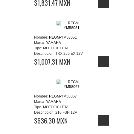
$1,831.47 MXN
Nombre:
REGM-YM58051
Marca:
YAMAHA
Tipo:
MOTOCICLETA
Descripcion:
TRX 250 EX 12V
$1,007.31 MXN
Nombre:
REGM-YM58067
Marca:
YAMAHA
Tipo:
MOTOCICLETA
Descripcion:
210 FSH 12V
$636.30 MXN