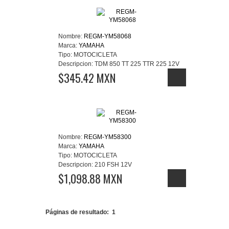
Nombre:
REGM-YM58068
Marca:
YAMAHA
Tipo:
MOTOCICLETA
Descripcion:
TDM 850 TT 225 TTR 225 12V
$345.42 MXN
Nombre:
REGM-YM58300
Marca:
YAMAHA
Tipo:
MOTOCICLETA
Descripcion:
210 FSH 12V
$1,098.88 MXN
Páginas de resultado:
1