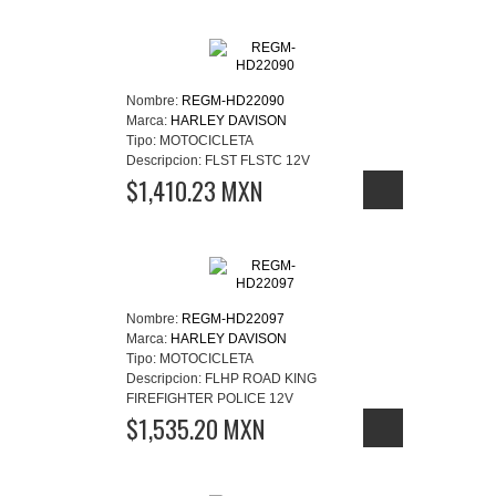
Nombre:
REGM-HD22090
Marca:
HARLEY DAVISON
Tipo:
MOTOCICLETA
Descripcion:
FLST FLSTC 12V
$1,410.23 MXN
Nombre:
REGM-HD22097
Marca:
HARLEY DAVISON
Tipo:
MOTOCICLETA
Descripcion:
FLHP ROAD KING
FIREFIGHTER POLICE 12V
$1,535.20 MXN