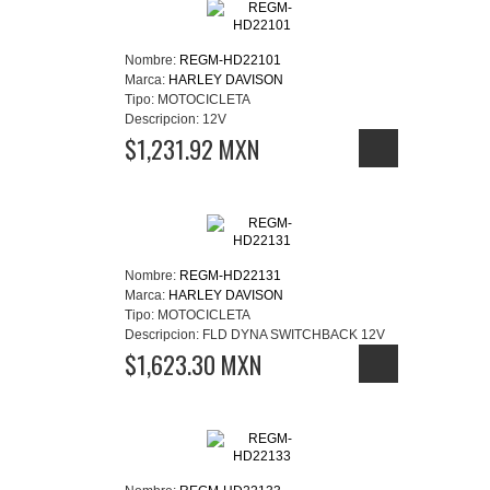
Nombre:
REGM-HD22101
Marca:
HARLEY DAVISON
Tipo:
MOTOCICLETA
Descripcion:
12V
$1,231.92 MXN
Nombre:
REGM-HD22131
Marca:
HARLEY DAVISON
Tipo:
MOTOCICLETA
Descripcion:
FLD DYNA SWITCHBACK 12V
$1,623.30 MXN