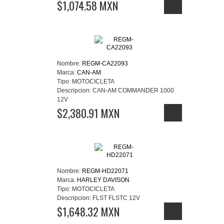
$1,074.58 MXN
Nombre:
REGM-CA22093
Marca:
CAN-AM
Tipo:
MOTOCICLETA
Descripcion:
CAN-AM COMMANDER 1000
12V
$2,380.91 MXN
Nombre:
REGM-HD22071
Marca:
HARLEY DAVISON
Tipo:
MOTOCICLETA
Descripcion:
FLST FLSTC 12V
$1,648.32 MXN