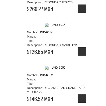
Descripcion:
REDONDA CHICA 24V
$266.27 MXN
Nombre:
UND-6014
Marca:
Tipo:
Descripcion:
REDONDA GRANDE 12V
$126.65 MXN
Nombre:
UND-6052
Marca:
Tipo:
Descripcion:
RECTANGULAR GRANDE ALTA
Y BAJA 12V
$146.52 MXN