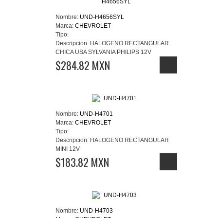
Nombre:
UND-H4656SYL
Marca:
CHEVROLET
Tipo:
Descripcion:
HALOGENO RECTANGULAR
CHICA USA SYLVANIA PHILIPS 12V
$284.82 MXN
Nombre:
UND-H4701
Marca:
CHEVROLET
Tipo:
Descripcion:
HALOGENO RECTANGULAR
MINI 12V
$183.82 MXN
Nombre:
UND-H4703