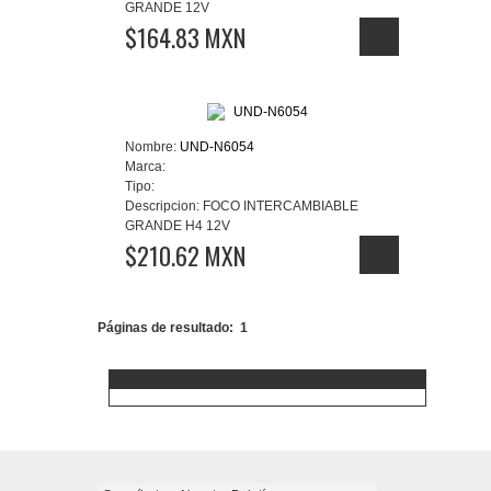
GRANDE 12V
$164.83 MXN
Nombre:
UND-N6054
Marca:
Tipo:
Descripcion:
FOCO INTERCAMBIABLE
GRANDE H4 12V
$210.62 MXN
Páginas de resultado:
1
Aceptamos