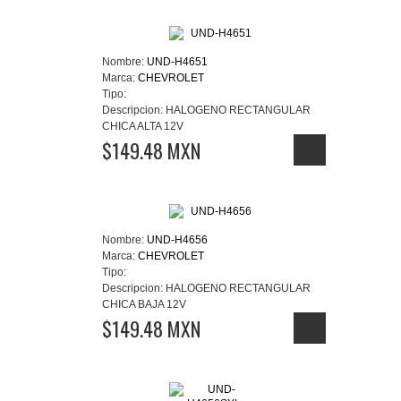
Nombre:
UND-H4651
Marca:
CHEVROLET
Tipo:
Descripcion:
HALOGENO RECTANGULAR
CHICA ALTA 12V
$149.48 MXN
Nombre:
UND-H4656
Marca:
CHEVROLET
Tipo:
Descripcion:
HALOGENO RECTANGULAR
CHICA BAJA 12V
$149.48 MXN