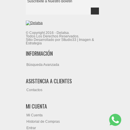
© Copyright 2016 - Delatsa.
Todos Los Derechos Reservados.
Sitio Desarrollado por Sttudio33 | Imagen &
Estrategia
INFORMACIÓN
Búsqueda Avanzada
ASISTENCIA A CLIENTES
Contactos
MI CUENTA
Mi Cuenta
Historial de Compras
Entrar